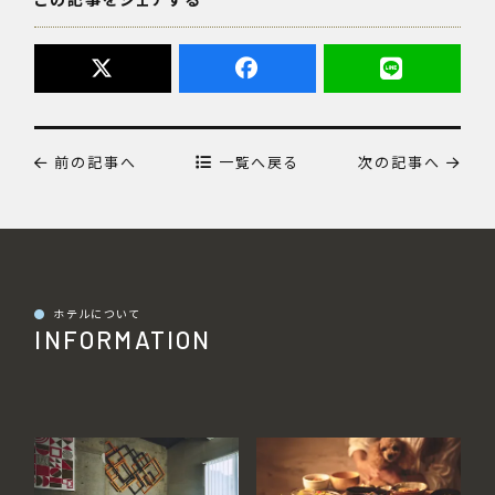
前の記事へ
一覧へ戻る
次の記事へ
●
ホテルについて
INFORMATION