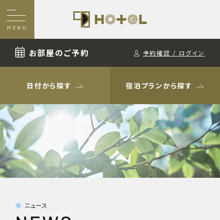
MENU
お部屋のご予約
予約確認 / ログイン
日付から探す
宿泊プランから探す
ニュース