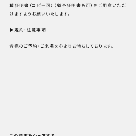
種証明書（コピー可）（猶予証明書も可）をご用意いただ
けますようお願いいたします。
▶規約・注意事項
皆様のご予約・ご来場を心よりお待ちしております。
この記事をシェアする