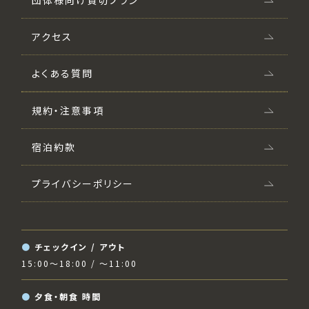
アクセス
よくある質問
規約・注意事項
宿泊約款
プライバシーポリシー
チェックイン / アウト
15:00〜18:00 / 〜11:00
夕食・朝食 時間