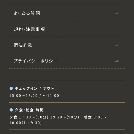
よくある質問
規約・注意事項
宿泊約款
プライバシーポリシー
チェックイン / アウト
15:00〜18:00 / 〜11:00
夕食・朝食 時間
夕食 17:30～(90分) 19:30〜(90分) 朝食 8:00～
10:00（Lo:9:30)