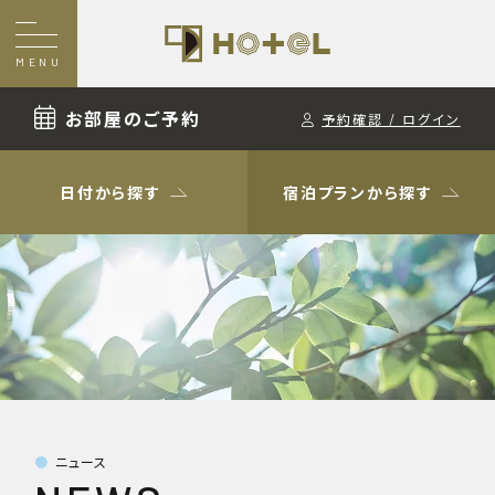
MENU
お部屋のご予約
予約確認 / ログイン
日付から探す
宿泊プランから探す
ニュース