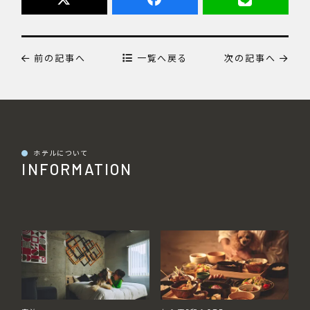
前の記事へ
一覧へ戻る
次の記事へ
●
ホテルについて
INFORMATION