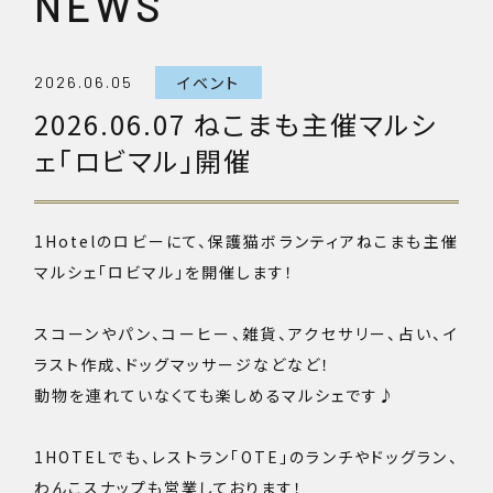
NEWS
イベント
2026.06.05
2026.06.07 ねこまも主催マルシ
ェ「ロビマル」開催
1Hotelのロビーにて、保護猫ボランティアねこまも主催
マルシェ「ロビマル」を開催します！
スコーンやパン、コーヒー、雑貨、アクセサリー、占い、イ
ラスト作成、ドッグマッサージなどなど！
動物を連れていなくても楽しめるマルシェです♪
1HOTELでも、レストラン「OTE」のランチやドッグラン、
わんこスナップも営業しております！