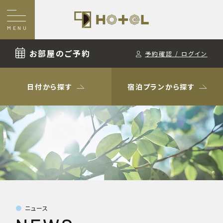
MENU
お部屋のご予約
予約確認 / ログイン
日付から探す
宿泊プランから探す
ニュース