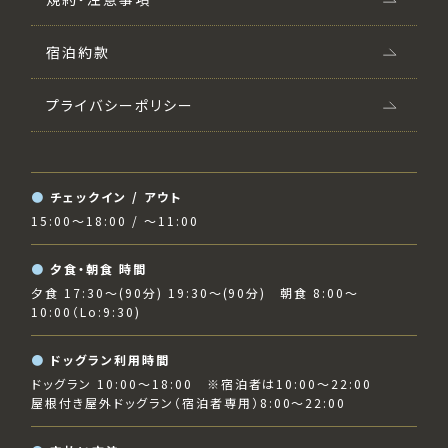
宿泊約款
プライバシーポリシー
チェックイン / アウト
15:00〜18:00 / 〜11:00
夕食・朝食 時間
夕食 17:30～(90分) 19:30〜(90分) 朝食 8:00～
10:00（Lo:9:30)
ドッグラン利用時間
ドッグラン 10:00～18:00 ※宿泊者は10:00～22:00
屋根付き屋外ドッグラン（宿泊者専用）8:00～22:00