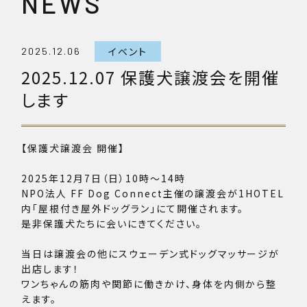
NEWS
イベント
2025.12.06
2025.12.07 保護犬譲渡会を開催
します
【保護犬譲渡会 開催】
2025年12月7日（日）10時～14時
NPO法人 FF Dog Connect主催の譲渡会が1HOTEL
内「屋根付き屋外ドッグラン」にて開催されます。
是非保護犬たちに会いにきてください。
当日は譲渡会の他にスウェーデン式ドッグマッサージが
出店します！
ワンちゃんの筋肉や関節に働きかけ、身体を内側から整
えます。