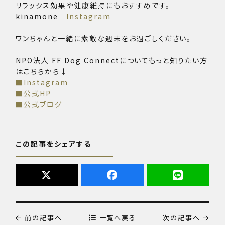
リラックス効果や健康維持にもおすすめです。
kinamone
Instagram
ワンちゃんと一緒に素敵な週末をお過ごしください。
NPO法人 FF Dog Connectについてもっと知りたい方
はこちらから↓
■Instagram
■公式HP
■公式ブログ
この記事をシェアする
前の記事へ
一覧へ戻る
次の記事へ